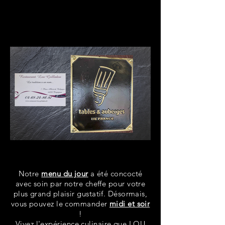
Notre
menu du jour
a été concocté
avec soin par notre cheffe pour votre
plus grand plaisir gustatif. Désormais,
vous pouvez le commander
midi et soir
!
Vivez l'expérience culinaire que LOU