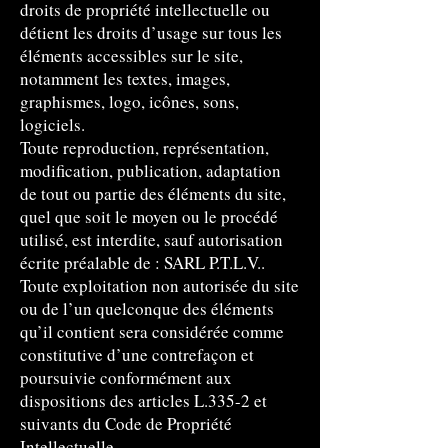
droits de propriété intellectuelle ou
détient les droits d’usage sur tous les
éléments accessibles sur le site,
notamment les textes, images,
graphismes, logo, icônes, sons,
logiciels.
Toute reproduction, représentation,
modification, publication, adaptation
de tout ou partie des éléments du site,
quel que soit le moyen ou le procédé
utilisé, est interdite, sauf autorisation
écrite préalable de : SARL P.T.L.V..
Toute exploitation non autorisée du site
ou de l’un quelconque des éléments
qu’il contient sera considérée comme
constitutive d’une contrefaçon et
poursuivie conformément aux
dispositions des articles L.335-2 et
suivants du Code de Propriété
Intellectuelle.