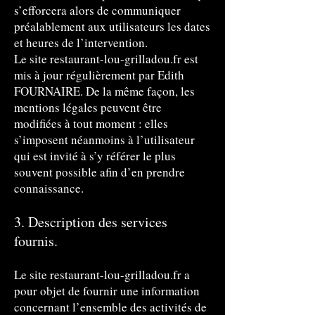
s’efforcera alors de communiquer
préalablement aux utilisateurs les dates
et heures de l’intervention.
Le site restaurant-lou-grilladou.fr est
mis à jour régulièrement par Edith
FOURNAIRE. De la même façon, les
mentions légales peuvent être
modifiées à tout moment : elles
s’imposent néanmoins à l’utilisateur
qui est invité à s’y référer le plus
souvent possible afin d’en prendre
connaissance.
3. Description des services
fournis.
Le site restaurant-lou-grilladou.fr a
pour objet de fournir une information
concernant l’ensemble des activités de