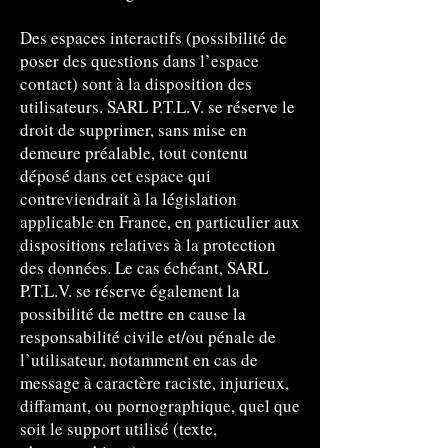
Des espaces interactifs (possibilité de
poser des questions dans l’espace
contact) sont à la disposition des
utilisateurs. SARL P.T.L.V. se réserve le
droit de supprimer, sans mise en
demeure préalable, tout contenu
déposé dans cet espace qui
contreviendrait à la législation
applicable en France, en particulier aux
dispositions relatives à la protection
des données. Le cas échéant, SARL
P.T.L.V. se réserve également la
possibilité de mettre en cause la
responsabilité civile et/ou pénale de
l’utilisateur, notamment en cas de
message à caractère raciste, injurieux,
diffamant, ou pornographique, quel que
soit le support utilisé (texte,