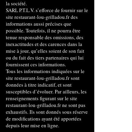
la société.
SARL P.T.L.V. s’efforce de fournir sur le
site restaurant-lou-grilladou.fr des
informations aussi précises que
possible. Toutefois, il ne pourra être
tenue responsable des omissions, des
inexactitudes et des carences dans la
mise à jour, qu’elles soient de son fait
ou du fait des tiers partenaires qui lui
fournissent ces informations.
Tous les informations indiquées sur le
site restaurant-lou-grilladou.fr sont
données à titre indicatif, et sont
susceptibles d’évoluer. Par ailleurs, les
renseignements figurant sur le site
restaurant-lou-grilladou.fr ne sont pas
exhaustifs. Ils sont donnés sous réserve
de modifications ayant été apportées
depuis leur mise en ligne.