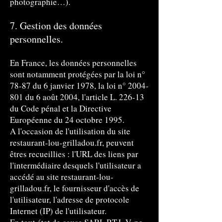
photographie…).
7. Gestion des données
personnelles.
En France, les données personnelles
sont notamment protégées par la loi n°
78-87 du 6 janvier 1978, la loi n°
2004-
801
du 6 août 2004, l'article L. 226-13
du Code pénal et la Directive
Européenne du 24 octobre 1995.
A l'occasion de l'utilisation du site
restaurant-lou-grilladou.fr, peuvent
êtres recueillies : l'URL des liens par
l'intermédiaire desquels l'utilisateur a
accédé au site restaurant-lou-
grilladou.fr, le fournisseur d'accès de
l'utilisateur, l'adresse de protocole
Internet (IP) de l'utilisateur.