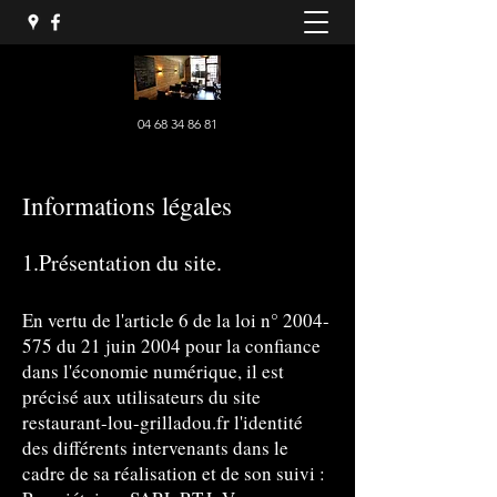
04 68 34 86 81
Informations légales
1.Présentation du site.
En vertu de l'article 6 de la loi n°
2004-
575
du 21 juin 2004 pour la confiance
dans l'économie numérique, il est
précisé aux utilisateurs du site
restaurant-lou-grilladou.fr l'identité
des différents intervenants dans le
cadre de sa réalisation et de son suivi :