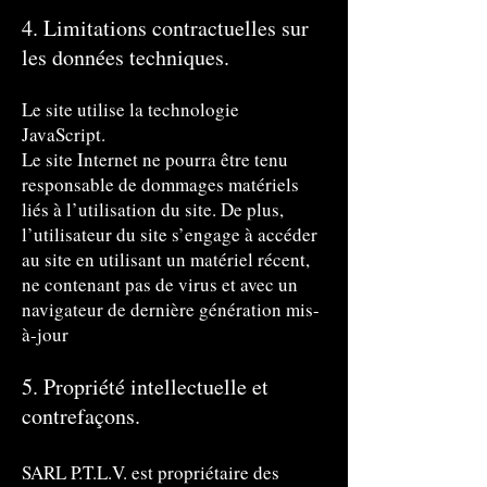
4. Limitations contractuelles sur
les données techniques.
Le site utilise la technologie
JavaScript.
Le site Internet ne pourra être tenu
responsable de dommages matériels
liés à l’utilisation du site. De plus,
l’utilisateur du site s’engage à accéder
au site en utilisant un matériel récent,
ne contenant pas de virus et avec un
navigateur de dernière génération mis-
à-jour
5. Propriété intellectuelle et
contrefaçons.
SARL P.T.L.V. est propriétaire des