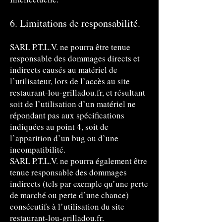
6. Limitations de responsabilité.
SARL P.T.L.V. ne pourra être tenue
responsable des dommages directs et
indirects causés au matériel de
l’utilisateur, lors de l’accès au site
restaurant-lou-grilladou.fr, et résultant
soit de l’utilisation d’un matériel ne
répondant pas aux spécifications
indiquées au point 4, soit de
l’apparition d’un bug ou d’une
incompatibilité.
SARL P.T.L.V. ne pourra également être
tenue responsable des dommages
indirects (tels par exemple qu’une perte
de marché ou perte d’une chance)
consécutifs à l’utilisation du site
restaurant-lou-grilladou.fr.