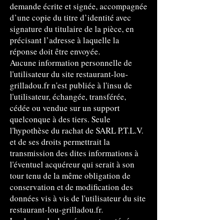
demande écrite et signée, accompagnée
d’une copie du titre d’identité avec
signature du titulaire de la pièce, en
précisant l’adresse à laquelle la
réponse doit être envoyée.
Aucune information personnelle de
l'utilisateur du site restaurant-lou-
grilladou.fr n'est publiée à l'insu de
l'utilisateur, échangée, transférée,
cédée ou vendue sur un support
quelconque à des tiers. Seule
l'hypothèse du rachat de SARL P.T.L.V.
et de ses droits permettrait la
transmission des dites informations à
l'éventuel acquéreur qui serait à son
tour tenu de la même obligation de
conservation et de modification des
données vis à vis de l'utilisateur du site
restaurant-lou-grilladou.fr.