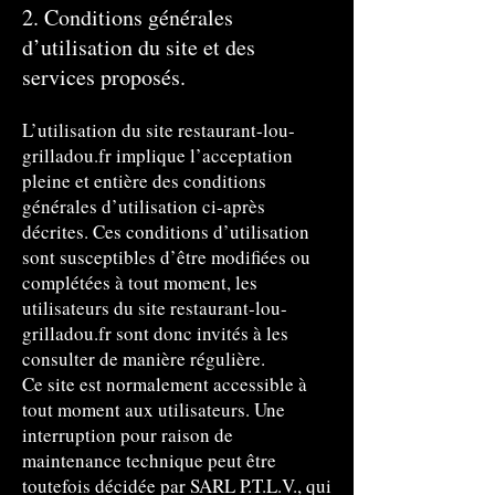
2. Conditions générales
d’utilisation du site et des
services proposés.
L’utilisation du site restaurant-lou-
grilladou.fr implique l’acceptation
pleine et entière des conditions
générales d’utilisation ci-après
décrites. Ces conditions d’utilisation
sont susceptibles d’être modifiées ou
complétées à tout moment, les
utilisateurs du site restaurant-lou-
grilladou.fr sont donc invités à les
consulter de manière régulière.
Ce site est normalement accessible à
tout moment aux utilisateurs. Une
interruption pour raison de
maintenance technique peut être
toutefois décidée par SARL P.T.L.V., qui