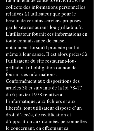
En tout état de cause SARL P.T.L.V. ne
collecte des informations personnelles
relatives à l'utilisateur que pour le
besoin de certains services proposés
par le site restaurant-lou-grilladou.fr.
L'utilisateur fournit ces informations en
toute connaissance de cause,
notamment lorsqu'il procède par lui-
même à leur saisie. Il est alors précisé à
l'utilisateur du site restaurant-lou-
grilladou.fr l’obligation ou non de
fournir ces informations.
Conformément aux dispositions des
articles 38 et suivants de la loi 78-17
du 6 janvier 1978 relative à
l’informatique, aux fichiers et aux
libertés, tout utilisateur dispose d’un
droit d’accès, de rectification et
d’opposition aux données personnelles
le concernant, en effectuant sa